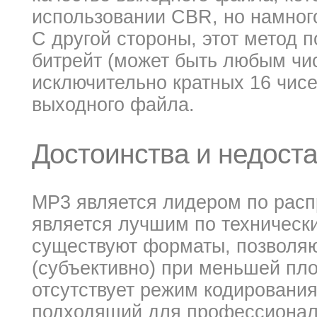
использовании CBR, но намног
С другой стороны, этот метод 
битрейт (может быть любым чис
исключительно кратных 16 чис
выходного файла.
Достоинства и недоста
MP3 является лидером по расп
является лучшим по техническ
существуют форматы, позволяю
(субъективно) при меньшей пл
отсутствует режим кодирования 
подходящий для профессионал