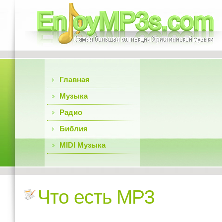
Главная
Музыка
Радио
Библия
MIDI Музыка
Что есть MP3