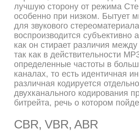
лучшую сторону от режима Сте
особенно при низком. Бытует м
для звукового стереоматериала
воспроизводится субъективно 
как он стирает различия межд
так как в действительности MP
определенные частоты в больш
каналах, то есть идентичная и
различная кодируется отдельн
двухканального кодирования п
битрейта, речь о котором пойде
CBR, VBR, ABR