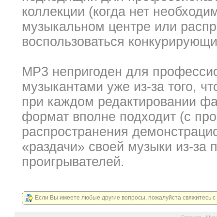
коллекции (когда нет необходи
музыкальном центре или распр
воспользоваться конкурирующ
MP3 непригоден для професси
музыкантами уже из-за того, ч
при каждом редактировании фа
формат вполне подходит (с пр
распространения демонстраци
«раздачи» своей музыки из-за
проигрывателей.
Если Вы имеете любые другие вопросы, пожалуйста свяжитесь 