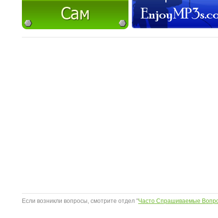
Если возникли вопросы, смотрите отдел "
Часто Спрашиваемые Вопр