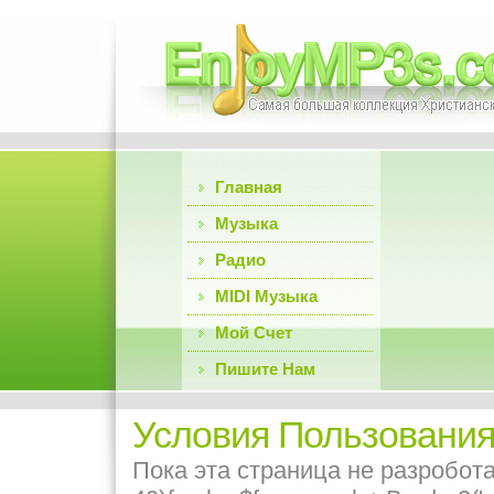
Главная
Музыка
Радио
MIDI Музыка
Мой Счет
Пишите Нам
Условия Пользования
Пока эта страница не разробот