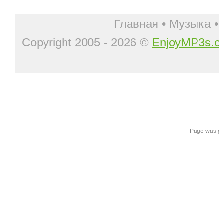
Главная
•
Музыка
Copyright 2005 - 2026 ©
EnjoyMP3s.
Page was g