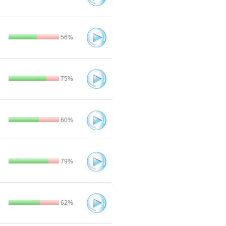
56%
75%
60%
79%
62%