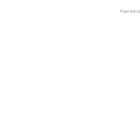
Page was g