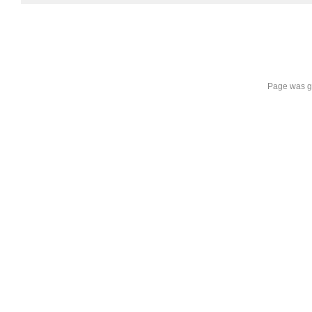
Page was g