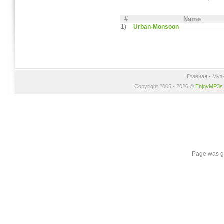
#
Name
1)
Urban-Monsoon
Главная
•
Муз
Copyright 2005 - 2026 ©
EnjoyMP3s
Page was g