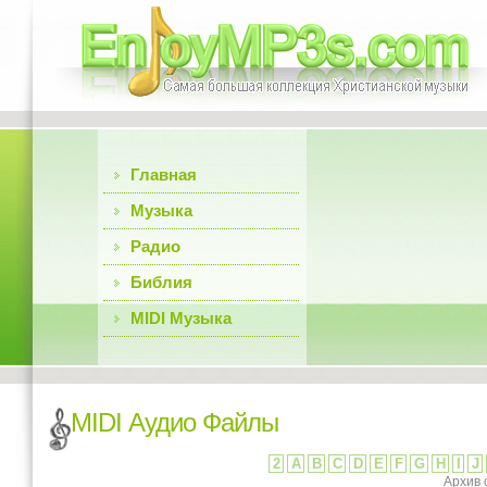
Главная
Музыка
Радио
Библия
MIDI Музыка
MIDI Аудио Файлы
2
A
B
C
D
E
F
G
H
I
J
Архив 