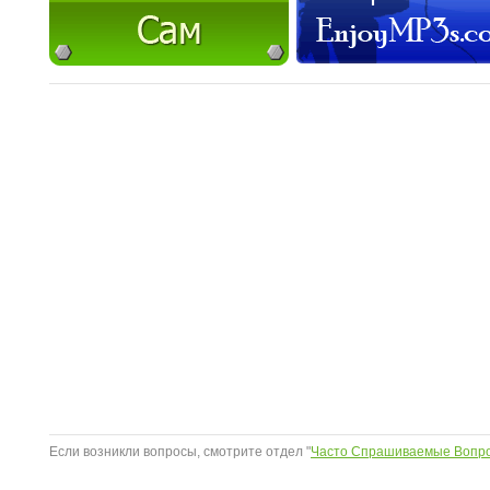
Если возникли вопросы, смотрите отдел "
Часто Спрашиваемые Вопр