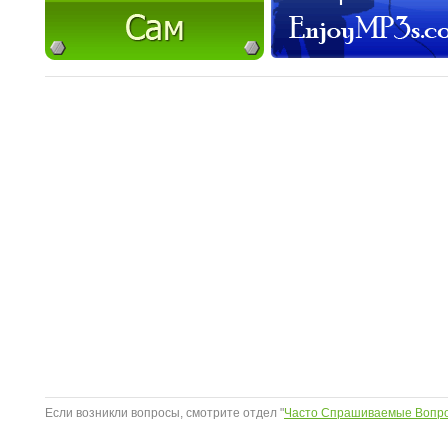
Если возникли вопросы, смотрите отдел "
Часто Спрашиваемые Вопр