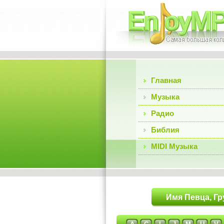
Главная
Музыка
Радио
Библия
MIDI Музыка
Имя Певца, Гр