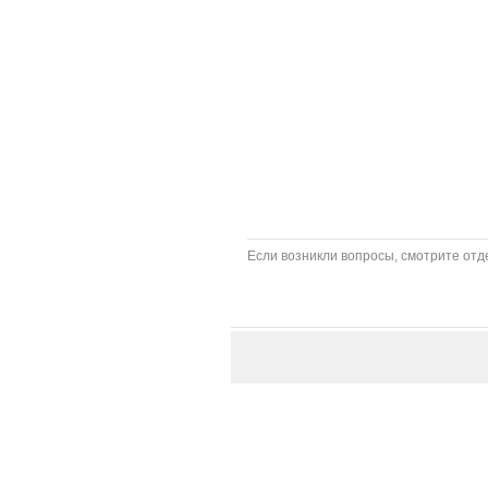
Если возникли вопросы, смотрите отде