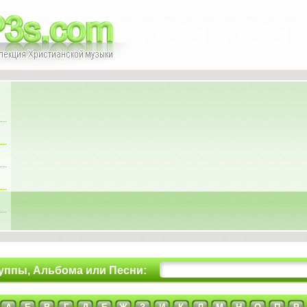
уппы, Альбома или Песни: