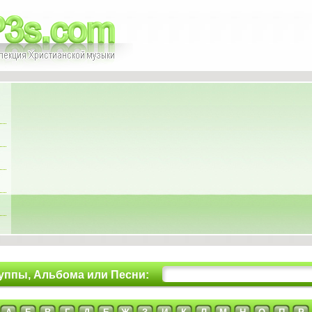
уппы, Альбома или Песни: