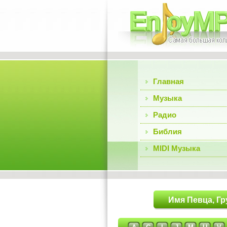
Главная
Музыка
Радио
Библия
MIDI Музыка
Имя Певца, Гр