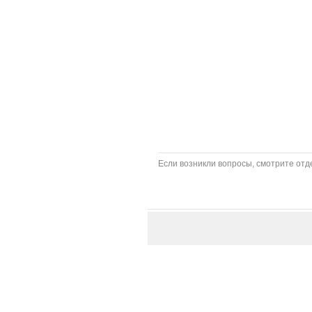
Если возникли вопросы, смотрите отде