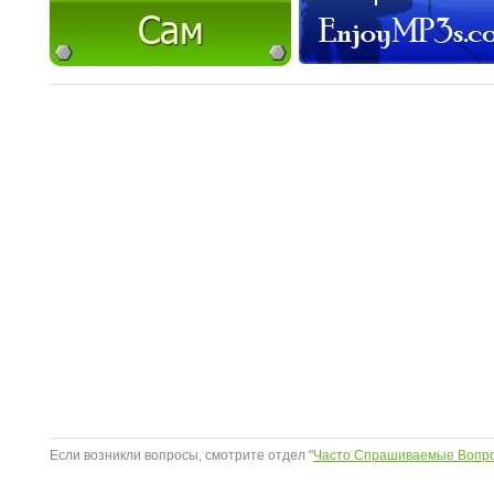
Если возникли вопросы, смотрите отдел "
Часто Спрашиваемые Вопр