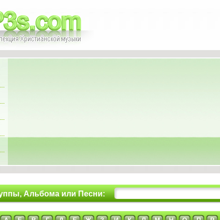
уппы, Альбома или Песни: