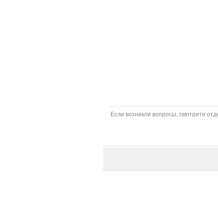
Если возникли вопросы, смотрите отде