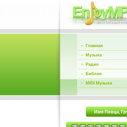
Главная
Музыка
Радио
Библия
MIDI Музыка
Имя Певца, Гр