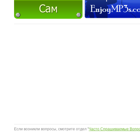
Если возникли вопросы, смотрите отдел "
Часто Спрашиваемые Вопр